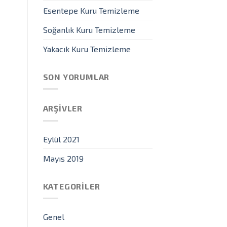
Esentepe Kuru Temizleme
Soğanlık Kuru Temizleme
Yakacık Kuru Temizleme
SON YORUMLAR
ARŞIVLER
Eylül 2021
Mayıs 2019
KATEGORILER
Genel